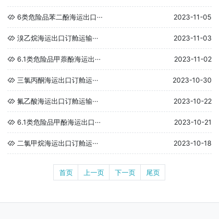
6类危险品苯二酚海运出口···
2023-11-05
溴乙烷海运出口订舱运输···
2023-11-03
6.1类危险品甲萘酚海运出···
2023-11-02
三氯丙酮海运出口订舱运···
2023-10-30
氟乙酸海运出口订舱运输···
2023-10-22
6.1类危险品甲酚海运出口···
2023-10-21
二氯甲烷海运出口订舱运···
2023-10-18
首页
上一页
下一页
尾页