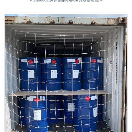
- 危险品国际运输服务解决方案供应商 -