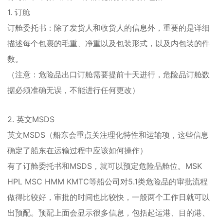
1. 订舱
订舱委托书：除了发货人和收货人的信息外，重要的是详细
描述每个包裹的毛重、净重以及包装形式，以及内包装的件
数。
（注意：危险品出口订舱需要提前十天进行，危险品订舱数
据必须准确无误，不能进行任何更改）
2. 英文MSDS
英文MSDS（船东会重点关注理化特性和运输项，这些信息
确定了船东在运输过程中应该如何操作）
有了订舱委托书和MSDS，就可以预定危险品舱位。MSK
HPL MSC HMM KMTC等船公司对5.1类危险品的审批流程
做得比较好，审批的时间也比较快，一般两个工作日就可以
出预配。预配上面会显示很多信息，包括起运港、目的港、