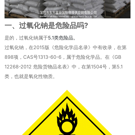
一、过氧化钠是危险品吗?
是的，过氧化钠属于
5.1类危险品。
过氧化钠，在2015版《危险化学品名录》中有收录，在第
898项，CAS号1313-60-6，属于危险化学品。在《GB
12268-2012 危险货物品名表》中，在第1504号，第5.1
类，也就是氧化性物质。