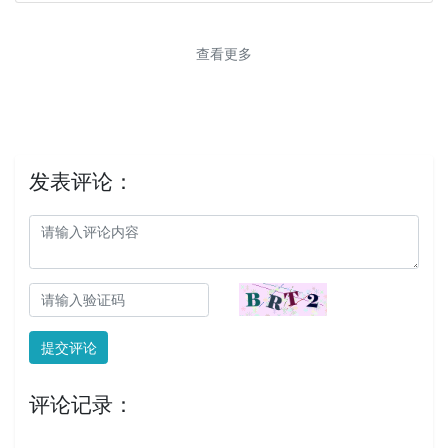
查看更多
发表评论：
提交评论
评论记录：