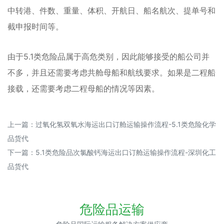
中转港、件数、重量、体积、开航日、船名航次、提单号和
截申报时间等。
由于5.1类危险品属于高危类别，因此能够接受的船公司并
不多，并且还需要考虑共舱母船和航线要求。如果是二程船
接载，还需要考虑二程母船的情况等因素。
上一篇：
过氧化氢双氧水海运出口订舱运输操作流程-5.1类危险化学
品货代
下一篇：
5.1类危险品次氯酸钙海运出口订舱运输操作流程-深圳化工
品货代
危险品运输