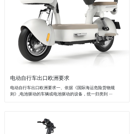
电动自行车出口欧洲要求
电动自行车出口欧洲要求一、依据《国际海运危险货物规
则》,电池驱动的车辆或电池驱动的设备，统一归类到 ···