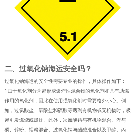
二、过氧化钠海运安全吗？
过氧化钠海运的安全性需要专业的操作，具体操作如下：
1.由于氧化剂分为易形成爆炸性混合物的氧化剂和具有助燃
作用的氧化剂，因此在使用强氧化剂时需要格外小心。例
如，过氯酸盐、氯酸盐和硫酸等遇到有机物或无机物时，极
易引发燃烧或爆炸。此外，次氯酸钙与有机物混合、溴与
磷、锌粉、镁粉混合、过氧化钠与醋酸混合以及甲醇、丙