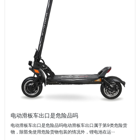
电动滑板车出口是危险品吗
电动滑板车出口是危险品吗电动滑板车出口属于第9类危险货
物，除豁免使用危险货物包装的情况外，锂电池在运···