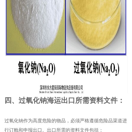
四、过氧化钠海运出口所需资料文件：
过氧化钠作为高度危险的物品，必须严格遵循危险品渠道进
行订舱和申报出口。出口所需的资料文件包括：