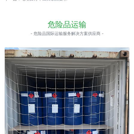
危险品运输
- 危险品国际运输服务解决方案供应商 -