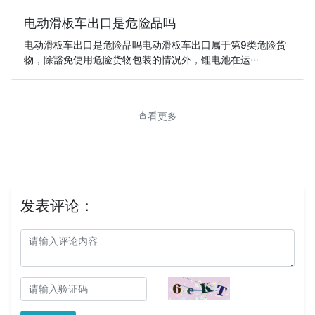
电动滑板车出口是危险品吗
电动滑板车出口是危险品吗电动滑板车出口属于第9类危险货
物，除豁免使用危险货物包装的情况外，锂电池在运···
查看更多
发表评论：