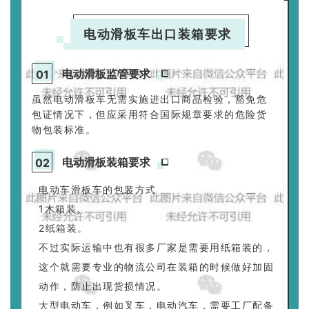
电动滑板车出口装箱要求
电动滑板监管要求
0
1
虽然电动滑板车无需实施进出口商品检验，豁免危
包证情况下，但应采用符合国际规章要求的危险货
物包装标准。
电动滑板装箱要求
0
2
电动车滑板车的包装方式
1木箱装。
2纸箱装。
不过实际运输中也有很多厂家是需要用纸箱装的，
这个就需要专业的物流公司在装箱的时候做好加固
动作，防止出现货损情况。
大型电动车，例如叉车，电动汽车，需要工厂配备