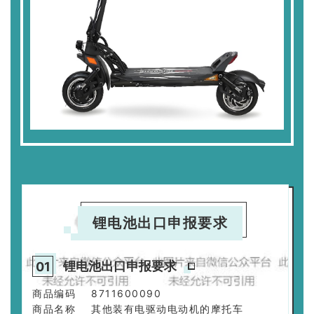
锂电池出口申报要求
锂电池出口申报要求
0
1
商品编码 8711600090
商品名称 其他装有电驱动电动机的摩托车