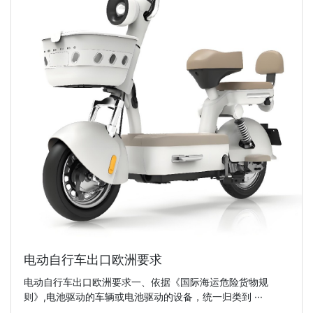
电动自行车出口欧洲要求
电动自行车出口欧洲要求一、依据《国际海运危险货物规
则》,电池驱动的车辆或电池驱动的设备，统一归类到 ···