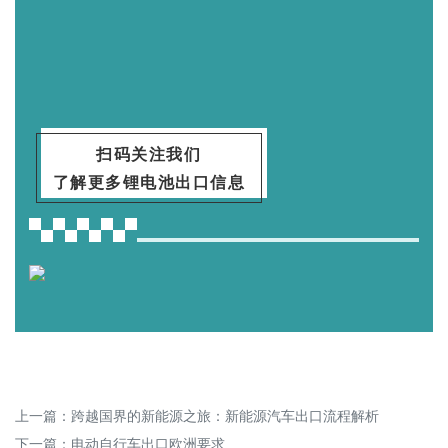
扫码关注我们
了解更多锂电池出口信息
上一篇：
跨越国界的新能源之旅：新能源汽车出口流程解析
下一篇：
电动自行车出口欧洲要求