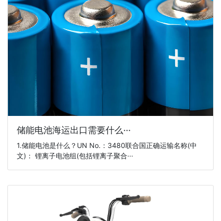
储能电池海运出口需要什么···
1.储能电池是什么？UN No.：3480联合国正确运输名称(中
文)： 锂离子电池组(包括锂离子聚合···