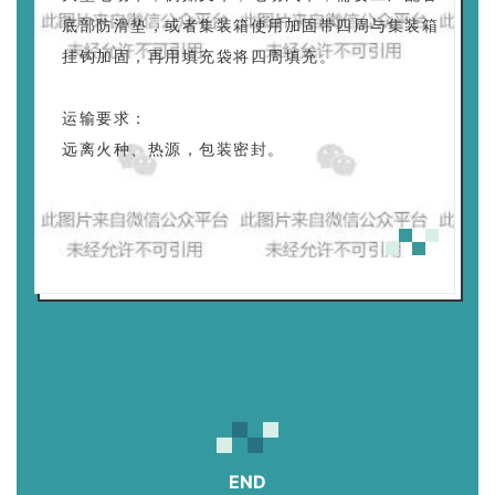
底部防滑垫，或者集装箱使用加固带四周与集装箱
挂钩加固，再用填充袋将四周填充。
运输要求：
远离火种、热源，包装密封。
END