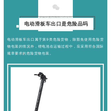
电动滑板车出口是危险品吗
电动滑板车出口属于第9类危险货物，除豁免使用危险货
物包装的情况外，锂电池在运输过程中，应采用符合国际
规章要求的危险货物包装。