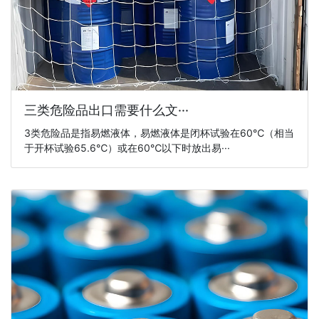
三类危险品出口需要什么文···
3类危险品是指易燃液体，易燃液体是闭杯试验在60℃（相当
于开杯试验65.6℃）或在60℃以下时放出易···