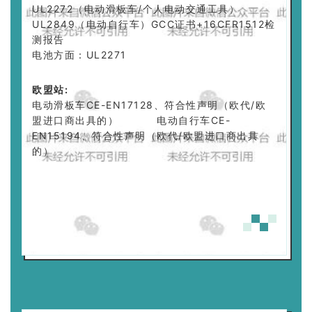
UL2272（电动滑板车/个人电动交通工具）
UL2849（电动自行车）GCC证书+16CFR1512检
测报告
电池方面：UL2271
欧盟站:
电动滑板车CE-EN17128、符合性声明（欧代/欧
盟进口商出具的） 电动自行车CE-
EN15194、符合性声明（欧代/欧盟进口商出具
的）