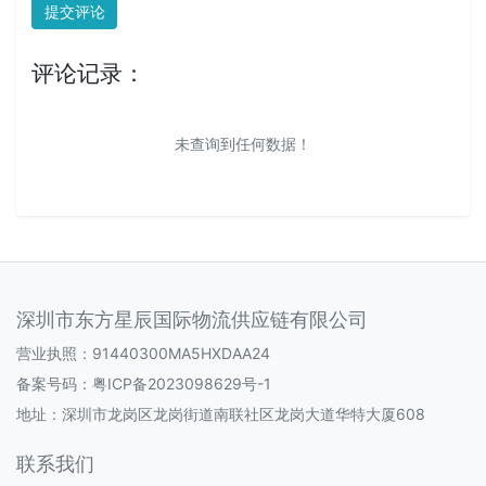
提交评论
评论记录：
未查询到任何数据！
深圳市东方星辰国际物流供应链有限公司
营业执照：91440300MA5HXDAA24
备案号码：
粤ICP备2023098629号-1
地址：深圳市龙岗区龙岗街道南联社区龙岗大道华特大厦608
联系我们