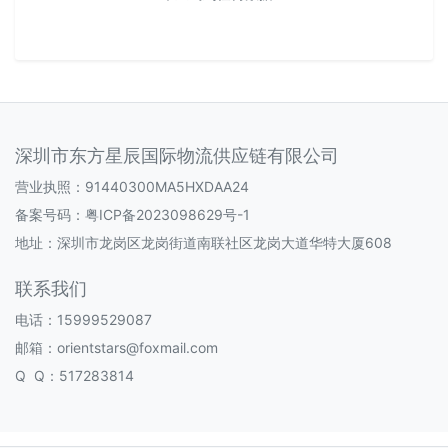
深圳市东方星辰国际物流供应链有限公司
营业执照：91440300MA5HXDAA24
备案号码：
粤ICP备2023098629号-1
地址：深圳市龙岗区龙岗街道南联社区龙岗大道华特大厦608
联系我们
电话：15999529087
邮箱：orientstars@foxmail.com
Q Q：517283814