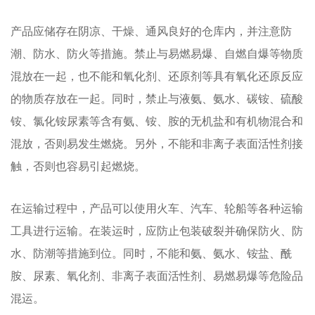
产品应储存在阴凉、干燥、通风良好的仓库内，并注意防
潮、防水、防火等措施。禁止与易燃易爆、自燃自爆等物质
混放在一起，也不能和氧化剂、还原剂等具有氧化还原反应
的物质存放在一起。同时，禁止与液氨、氨水、碳铵、硫酸
铵、氯化铵尿素等含有氨、铵、胺的无机盐和有机物混合和
混放，否则易发生燃烧。另外，不能和非离子表面活性剂接
触，否则也容易引起燃烧。
在运输过程中，产品可以使用火车、汽车、轮船等各种运输
工具进行运输。在装运时，应防止包装破裂并确保防火、防
水、防潮等措施到位。同时，不能和氨、氨水、铵盐、酰
胺、尿素、氧化剂、非离子表面活性剂、易燃易爆等危险品
混运。