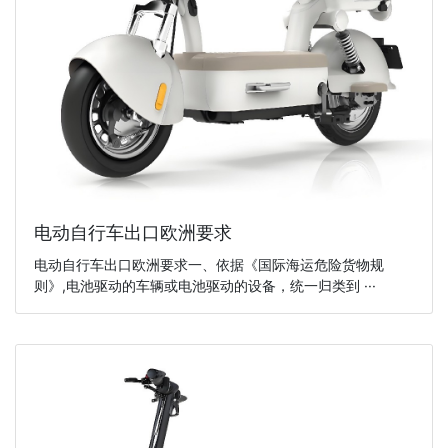
电动自行车出口欧洲要求
电动自行车出口欧洲要求一、依据《国际海运危险货物规
则》,电池驱动的车辆或电池驱动的设备，统一归类到 ···