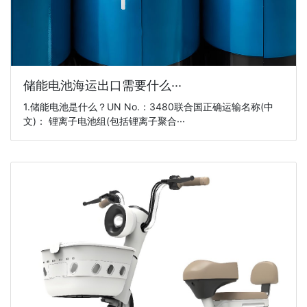
储能电池海运出口需要什么···
1.储能电池是什么？UN No.：3480联合国正确运输名称(中
文)： 锂离子电池组(包括锂离子聚合···