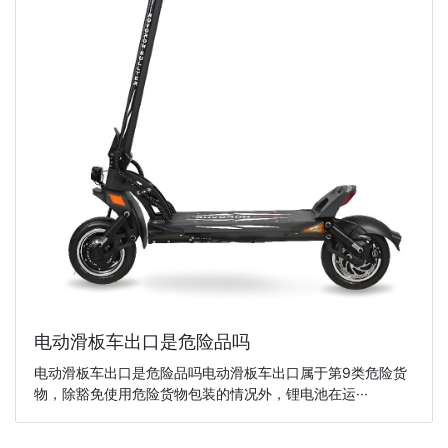
电动滑板车出口是危险品吗
电动滑板车出口是危险品吗电动滑板车出口属于第9类危险货
物，除豁免使用危险货物包装的情况外，锂电池在运···