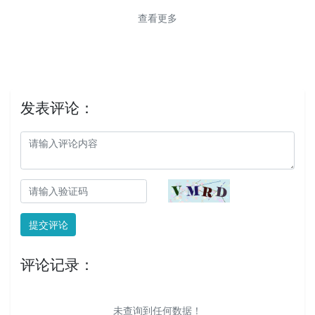
查看更多
发表评论：
提交评论
评论记录：
未查询到任何数据！