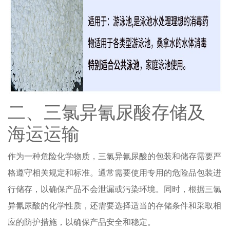
二、三氯异氰尿酸存储及
海运运输
作为一种危险化学物质，三氯异氰尿酸的包装和储存需要严
格遵守相关规定和标准。通常需要使用专用的危险品包装进
行储存，以确保产品不会泄漏或污染环境。同时，根据三氯
异氰尿酸的化学性质，还需要选择适当的存储条件和采取相
应的防护措施，以确保产品安全和稳定。