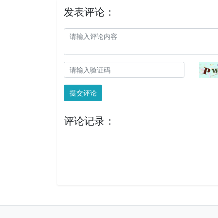
发表评论：
提交评论
评论记录：