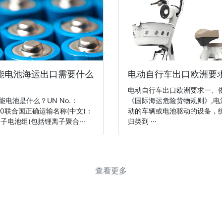
能电池海运出口需要什么
电动自行车出口欧洲要
电动自行车出口欧洲要求一、
储能电池是什么？UN No.：
《国际海运危险货物规则》,电
80联合国正确运输名称(中文)：
动的车辆或电池驱动的设备，
子电池组(包括锂离子聚合···
归类到 ···
查看更多