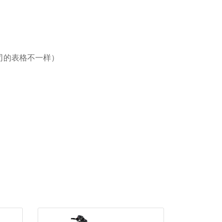
司的表格不一样）