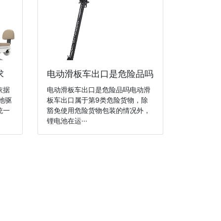
求
电动滑板车出口是危险品吗
依据
电动滑板车出口是危险品吗电动滑
池驱
板车出口属于第9类危险货物，除
统一
豁免使用危险货物包装的情况外，
锂电池在运···