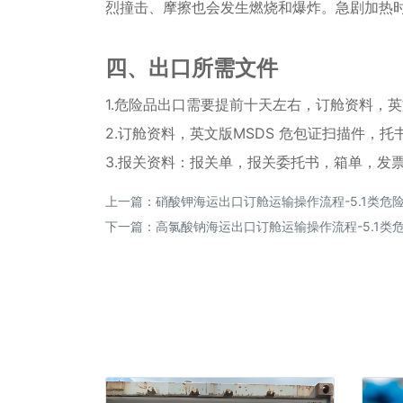
烈撞击、摩擦也会发生燃烧和爆炸。急剧加热时
四、出口所需文件
1.危险品出口需要提前十天左右，订舱资料，英
2.订舱资料，英文版MSDS 危包证扫描件，托
3.报关资料：报关单，报关委托书，箱单，发
上一篇：
硝酸钾海运出口订舱运输操作流程-5.1类危
下一篇：
高氯酸钠海运出口订舱运输操作流程-5.1类