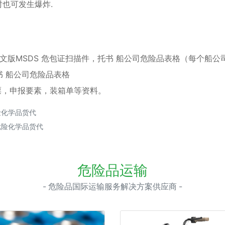
也可发生爆炸.
文版MSDS 危包证扫描件，托书 船公司危险品表格（每个船公
书 船公司危险品表格
票，申报要素，装箱单等资料。
险化学品货代
危险化学品货代
危险品运输
- 危险品国际运输服务解决方案供应商 -