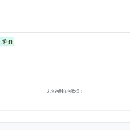
未查询到任何数据！