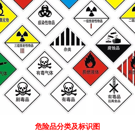
危险品分类及标识图