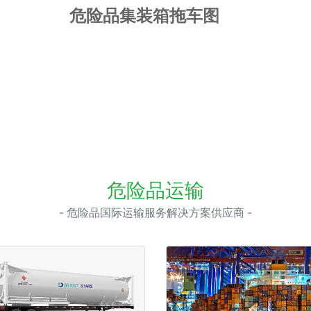
危险品集装箱拖车图
危险品运输
- 危险品国际运输服务解决方案供应商 -