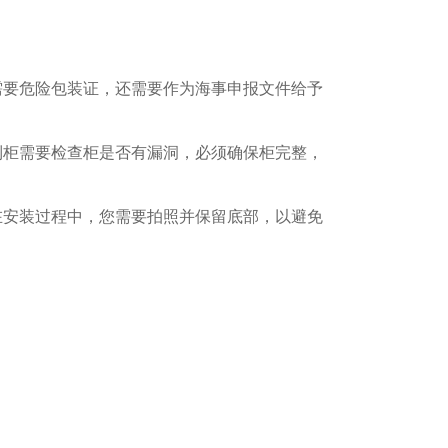
需要危险包装证，还需要作为海事申报文件给予
到柜需要检查柜是否有漏洞，必须确保柜完整，
在安装过程中，您需要拍照并保留底部，以避免