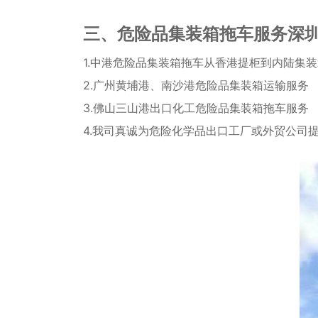
三
、
危险品集装箱拖车服务深
1.中港危险品集装箱拖车从香港提柜到
2.广州黄埔港、南沙港危险品集装箱运输服务
3.佛山三山港出口化工危险品集装箱拖车服
4.我司真诚为危险化学品出口工厂或外贸公