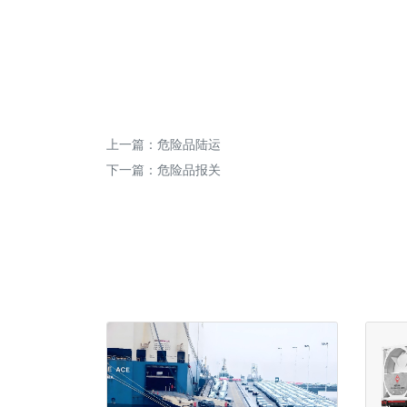
上一篇：
危险品陆运
下一篇：
危险品报关