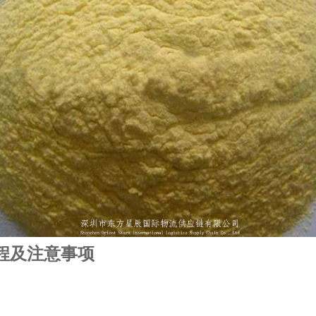
程及注意事项