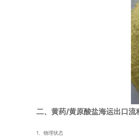
二、黄药/黄原酸盐海运出口流
1、物理状态