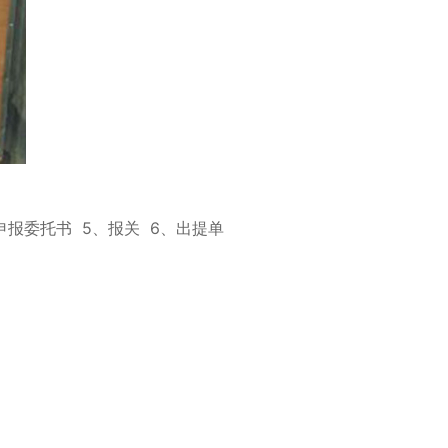
申报委托书 5、报关 6、出提单