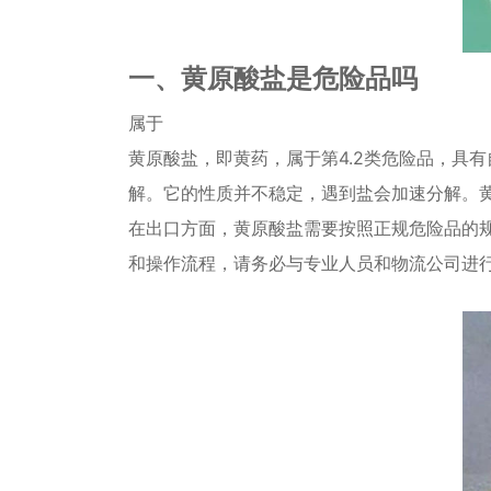
一、黄原酸盐是危险品吗
属于
黄原酸盐，即黄药，属于第4.2类危险品，具
解。它的性质并不稳定，遇到盐会加速分解。
在出口方面，黄原酸盐需要按照正规危险品的
和操作流程，请务必与专业人员和物流公司进