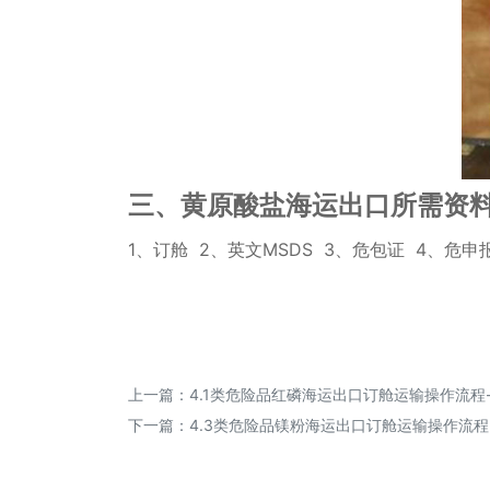
三、黄原酸盐海运出口所需资料
1、订舱 2、英文MSDS 3、危包证 4、危
上一篇：
4.1类危险品红磷海运出口订舱运输操作流程
下一篇：
4.3类危险品镁粉海运出口订舱运输操作流程