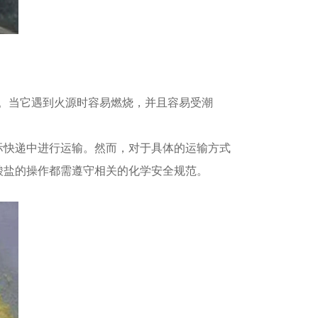
性。当它遇到火源时容易燃烧，并且容易受潮
际快递中进行运输。然而，对于具体的运输方式
酸盐的操作都需遵守相关的化学安全规范。