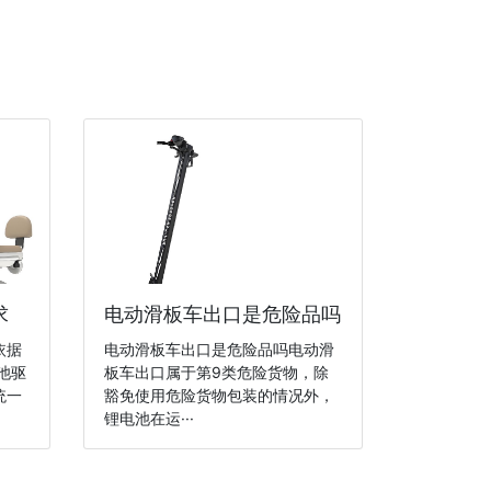
求
电动滑板车出口是危险品吗
依据
电动滑板车出口是危险品吗电动滑
池驱
板车出口属于第9类危险货物，除
统一
豁免使用危险货物包装的情况外，
锂电池在运···