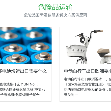
危险品运输
- 危险品国际运输服务解决方案供应商 -
能电池海运出口需要什么
电动自行车出口欧洲要
电动自行车出口欧洲要求一、
储能电池是什么？UN No.：
《国际海运危险货物规则》,电
80联合国正确运输名称(中文)：
动的车辆或电池驱动的设备，
子电池组(包括锂离子聚合···
归类到 ···